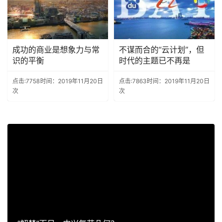
成功的商业是想象力与常
不谋而合的“云计划”，但
识的平衡
时代的主题已不再是
点击:7758
时间：2019年11月20日
点击:7863
时间：2019年11月20日
次
次