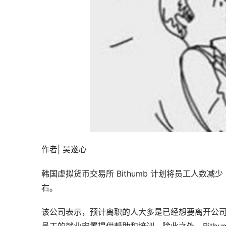
作者| 吴遂心
韩国虚拟货币交易所 Bithumb 计划将员工人数减少 
右。
该公司表示，预计离职的人大多是已经想要离开公司的