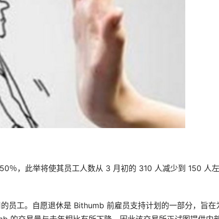
50％，此举将使其员工人数从 3 月初的 310 人减少到 150 人
员工。自愿退休是 Bithumb 前雇员支持计划的一部分，旨在