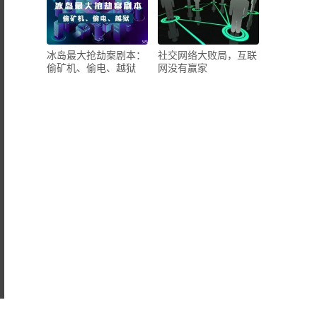
冰岛最大抢劫案剧本：
社交网络大败局，互联
偷矿机、偷电、越狱
网没有赢家