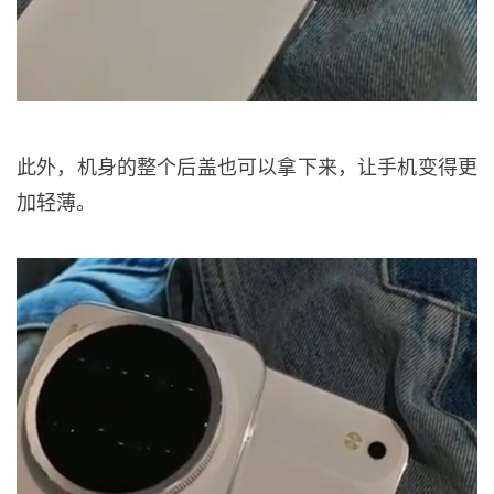
此外，机身的整个后盖也可以拿下来，让手机变得更
加轻薄。