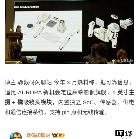
博主 @数码闲聊站 今年 3 月爆料称，据可靠信息，
追觅 AURORA 新机会定位高端影像旗舰，
1 英寸主
摄 + 磁吸镜头模块
，内置独立 SoC、传感器、供电
和通信连接系统，支持 pin 点和无线传输。