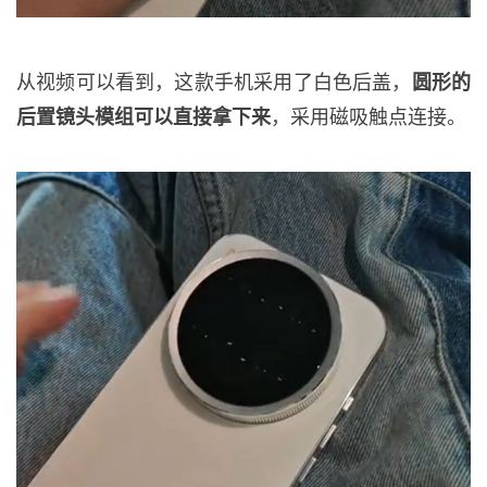
从视频可以看到，这款手机采用了白色后盖，
圆形的
后置镜头模组可以直接拿下来
，采用磁吸触点连接。