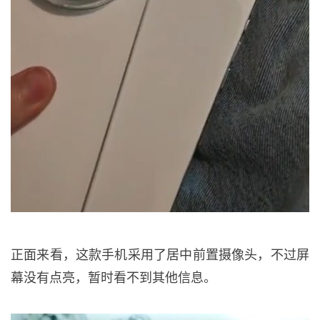
正面来看，这款手机采用了居中前置摄像头，不过屏
幕没有点亮，暂时看不到其他信息。