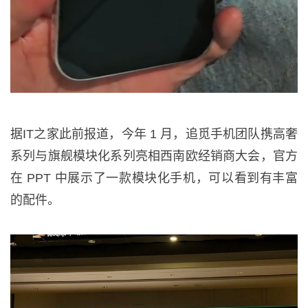
据IT之家此前报道，今年 1 月，追觅手机团队携高奢
系列与旗舰模块化系列亮相西南欧经销商大会，官方
在 PPT 中展示了一款模块化手机，可以看到有丰富
的配件。