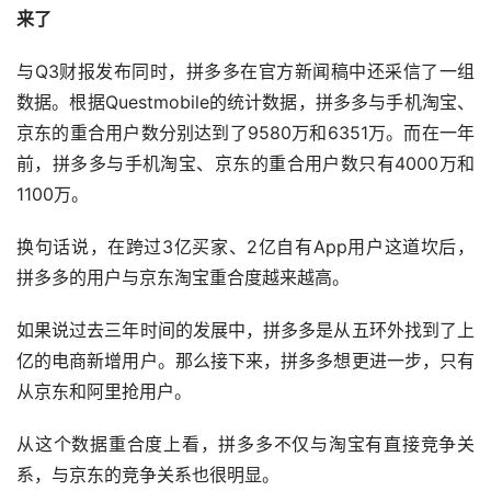
来了
与Q3财报发布同时，拼多多在官方新闻稿中还采信了一组
数据。根据Questmobile的统计数据，拼多多与手机淘宝、
京东的重合用户数分别达到了9580万和6351万。而在一年
前，拼多多与手机淘宝、京东的重合用户数只有4000万和
1100万。
换句话说，在跨过3亿买家、2亿自有App用户这道坎后，
拼多多的用户与京东淘宝重合度越来越高。
如果说过去三年时间的发展中，拼多多是从五环外找到了上
亿的电商新增用户。那么接下来，拼多多想更进一步，只有
从京东和阿里抢用户。
从这个数据重合度上看，拼多多不仅与淘宝有直接竞争关
系，与京东的竞争关系也很明显。