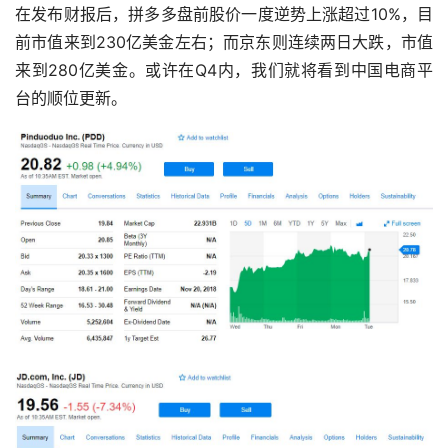
在发布财报后，拼多多盘前股价一度逆势上涨超过10%，目
前市值来到230亿美金左右；而京东则连续两日大跌，市值
来到280亿美金。或许在Q4内，我们就将看到中国电商平
台的顺位更新。