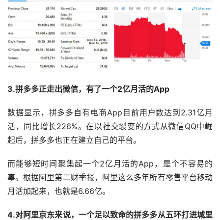
3.拼多多正走出微信，有了一个2亿月活的App
数据显示，拼多多自有电商App目前用户数达到2.31亿月
活，同比增长226%。在以社交裂变的方式从微信QQ中崛
起后，拼多多也正在建立自己的平台。
而能够短时间聚集起一个2亿月活的App，是个不容易的
事。根据阿里第二财季报，阿里这么多年所有零售平台移动
月活加起来，也就是6.66亿。
4.对阿里京东来说，一个足以致命的拼多多从五环打进城里