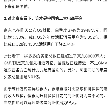
下来都是硬仗。
2.对比京东看下，谁才是中国第二大电商平台
京东也在昨天公布Q3财报，单季度GMV为3948亿元，同
比增长30%。截止Q3的年度活跃消费用户为3.052亿，相
比截止Q2的3.138亿活跃用户下降2.74%。
对比看下，拼多多的买家总数已经超过了京东8000万人；
GMV则是京东领先接近万亿，差距也已经接近，不过GMV
这东西各方面统计方式是有差别的。另外，阿里同期的年度
买家总量则是6.01亿。
由于统计方式差异也很大，很难直接对比京东和拼多多的电
商收入规模，但很明显拼多多目前的商业化能力是不足的，
当然你也可以解读说这是商业化潜力很大。