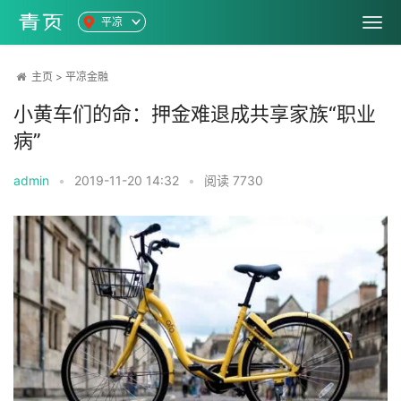
平凉
主页
>
平凉金融
小黄车们的命：押金难退成共享家族“职业
病”
admin
•
2019-11-20 14:32
•
阅读
7730