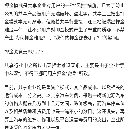
押金模式是共享企业对用户的一种“风控”措施，且为了防止
公司的共享产品被用户无端破坏、盗走等，共享企业推出押
金模式本无可厚非。但随着共享行业接二连三地被爆出押金
难退事件，让不少用户对押金模式产生了严重的质疑，不禁
产生“为何押金难退？”、“我们的押金都去哪了？”等疑问。
押金究竟去哪儿了？
共享行业中之所以出现押金难退现象，主要是由于企业“囊
中羞涩”，不得不挪用用户押金“救急”所致。
目前，共享企业均是重资产模式，其产品成本、以及相关的
运营成本十分之高。以共享汽车为例，采购一辆新能源汽车
的价格大概在几万到十几万之间，造价极高，而汽车停车位
以及相关场地租赁费用也是一笔不小的数目。这还没完，再
算上汽车的维护、修理以及平台运营等费用的支出，企业所
要承受的资金压力可见一斑。