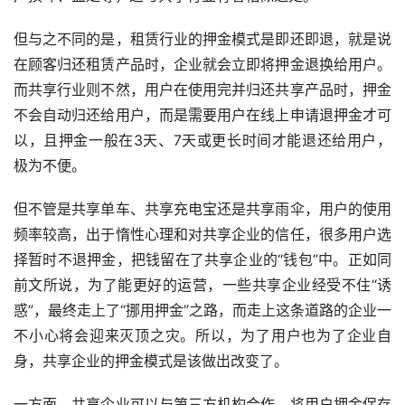
但与之不同的是，租赁行业的押金模式是即还即退，就是说
在顾客归还租赁产品时，企业就会立即将押金退换给用户。
而共享行业则不然，用户在使用完并归还共享产品时，押金
不会自动归还给用户，而是需要用户在线上申请退押金才可
以，且押金一般在3天、7天或更长时间才能退还给用户，
极为不便。
但不管是共享单车、共享充电宝还是共享雨伞，用户的使用
频率较高，出于惰性心理和对共享企业的信任，很多用户选
择暂时不退押金，把钱留在了共享企业的“钱包”中。正如同
前文所说，为了能更好的运营，一些共享企业经受不住“诱
惑”，最终走上了“挪用押金”之路，而走上这条道路的企业一
不小心将会迎来灭顶之灾。所以，为了用户也为了企业自
身，共享企业的押金模式是该做出改变了。
一方面，共享企业可以与第三方机构合作，将用户押金保存