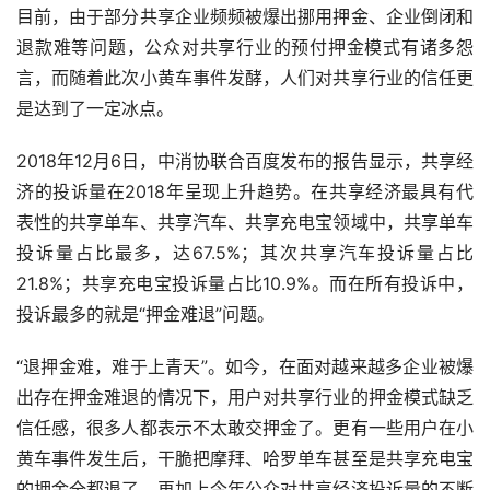
目前，由于部分共享企业频频被爆出挪用押金、企业倒闭和
退款难等问题，公众对共享行业的预付押金模式有诸多怨
言，而随着此次小黄车事件发酵，人们对共享行业的信任更
是达到了一定冰点。
2018年12月6日，中消协联合百度发布的报告显示，共享经
济的投诉量在2018年呈现上升趋势。在共享经济最具有代
表性的共享单车、共享汽车、共享充电宝领域中，共享单车
投诉量占比最多，达67.5%；其次共享汽车投诉量占比
21.8%；共享充电宝投诉量占比10.9%。而在所有投诉中，
投诉最多的就是“押金难退”问题。
“退押金难，难于上青天”。如今，在面对越来越多企业被爆
出存在押金难退的情况下，用户对共享行业的押金模式缺乏
信任感，很多人都表示不太敢交押金了。更有一些用户在小
黄车事件发生后，干脆把摩拜、哈罗单车甚至是共享充电宝
的押金全都退了。再加上今年公众对共享经济投诉量的不断