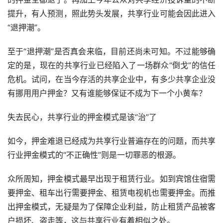
提升，有人预测，照此势头发展，共享行业可能会因此进入
“退押潮”。
至于“退押潮”是否真会来临，目前还尚未可知。不过能够确
定的是，现在的共享行业已经陷入了一场群众“倒戈”的信任
危机。试问，在当今存活的共享企业中，有多少共享企业没
有挪用用户押金？又有谁能够保证不成为下一个小黄车？
失去民心，共享行业的押金模式是该“治”了
如今，押金难退已经成为共享行业普遍存在的问题，而共享
行业押金模式的“不正确性”则是一切罪恶的根源。
众所周知，押金模式最早出现于租赁行业。如到宾馆住宿需
要押金、租车出行需要押金、租赁电视机也需要押金。而推
出押金模式，无疑是为了保障企业利益，防止租赁产品被客
户损坏、盗走等，这与共享行业有着相似之处。